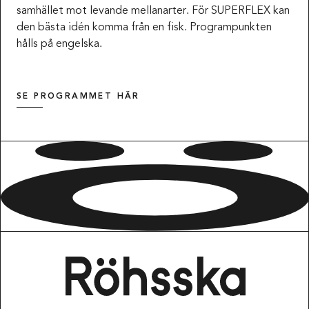
samhället mot levande mellanarter. För SUPERFLEX kan
den bästa idén komma från en fisk. Programpunkten
hålls på engelska.
SE PROGRAMMET HÄR