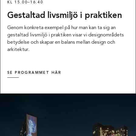
KL 15.00–16.40
Gestaltad livsmiljö i praktiken
Genom konkreta exempel på hur man kan ta sig an
gestaltad livsmiljö i praktiken visar vi designområdets
betydelse och skapar en balans mellan design och
arkitektur.
SE PROGRAMMET HÄR