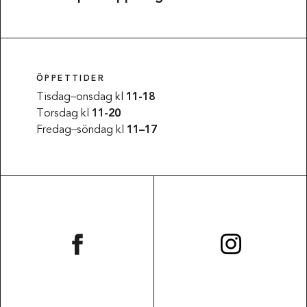
ÖPPETTIDER
Tisdag–onsdag kl
11-18
Torsdag kl
11-20
Fredag–söndag kl
11–17