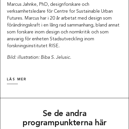
Marcus Jahnke, PhD, designforskare och
verksamhetsledare för Centre for Sustainable Urban
Futures. Marcus har i 20 år arbetat med design som
förändringskraft i en lång rad sammanhang, bland annat
som forskare inom design och normkritik och som
ansvarig för enheten Stadsutveckling inom
forskningsinstitutet RISE.
Bild: illustration: Biba S. Jelusic.
LÄS MER
Se de andra
programpunkterna här