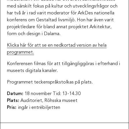
med särskilt fokus på kultur och utvecklingsfrågor och
har två år i rad varit moderator för ArkDes nationella
konferens om Gestaltad livsmiljö. Hon har även varit
projektledare för bland annat projektet Arkitektur,
form och design i Dalarna.
Klicka här för att se en nedkortad version av hela
programmet.
Konferensen filmas för att tillgängliggöras i efterhand i
museets digitala kanaler.
Programmet teckenspråkstolkas på plats.
Datum:
18 november Tid: 13-14.30
Plats:
Auditoriet, Röhsska museet
Pris:
ingår i entrébiljetten