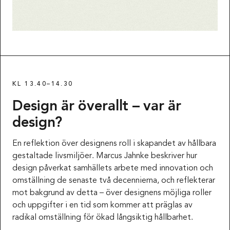
KL 13.40–14.30
Design är överallt – var är
design?
En reflektion över designens roll i skapandet av hållbara
gestaltade livsmiljöer. Marcus Jahnke beskriver hur
design påverkat samhällets arbete med innovation och
omställning de senaste två decennierna, och reflekterar
mot bakgrund av detta – över designens möjliga roller
och uppgifter i en tid som kommer att präglas av
radikal omställning för ökad långsiktig hållbarhet.