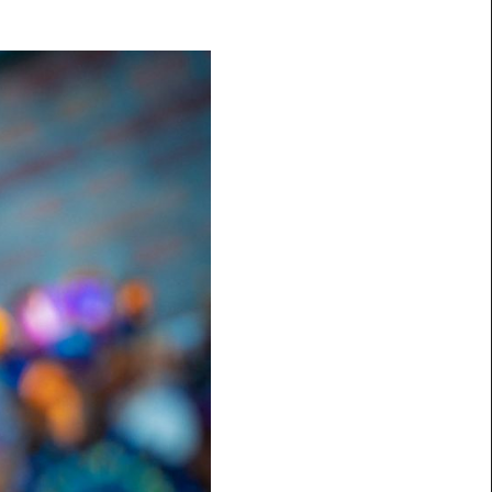
Press & Media