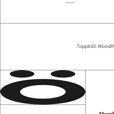
Toppbild: Woodlif