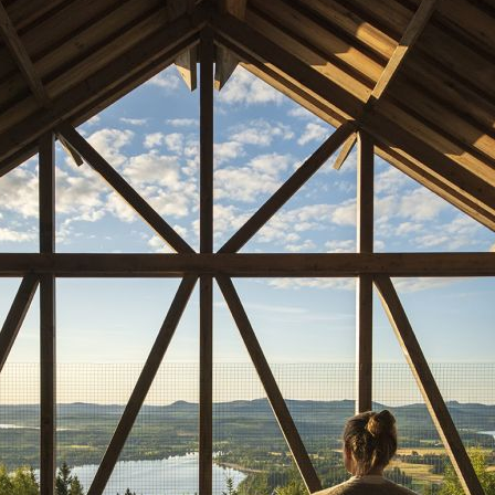
Skola