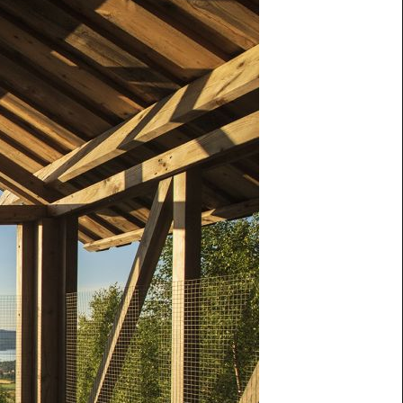
Press & Media