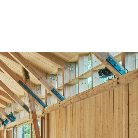
arbeten
Kontakta oss