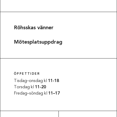
Röhsskas vänner
Mötesplatsuppdrag
ÖPPETTIDER
Tisdag–onsdag kl
11-18
Torsdag kl
11-20
Fredag–söndag kl
11–17