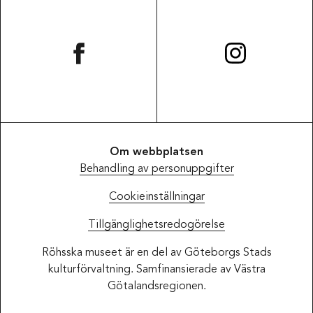
Om webbplatsen
Behandling av personuppgifter
Cookieinställningar
Tillgänglighetsredogörelse
Röhsska museet är en del av Göteborgs Stads
kulturförvaltning. Samfinansierade av Västra
Götalandsregionen.