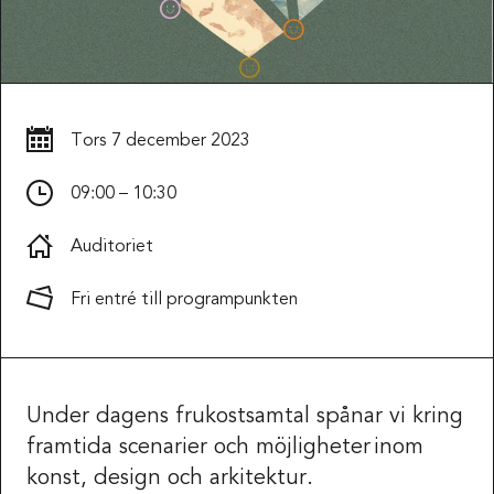
Tors
7 december 2023
09:00 – 10:30
Auditoriet
Fri entré till programpunkten
Under dagens frukostsamtal spånar vi kring
framtida scenarier och möjligheter inom
konst, design och arkitektur.