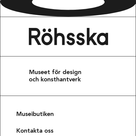
Museet för design
och konsthantverk
Museibutiken
Kontakta oss