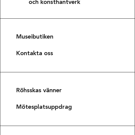
och konsthantverk
Museibutiken
Kontakta oss
Röhsskas vänner
Mötesplatsuppdrag