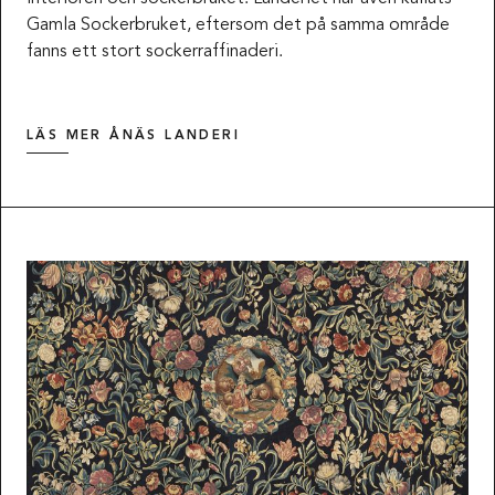
Gamla Sockerbruket, eftersom det på samma område
fanns ett stort sockerraffinaderi.
LÄS MER ÅNÄS LANDERI