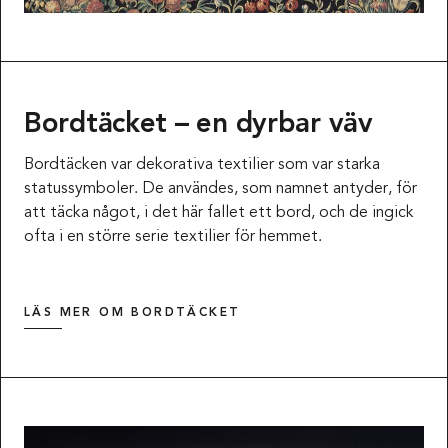
Bordtäcket – en dyrbar väv
Bordtäcken var dekorativa textilier som var starka
statussymboler. De användes, som namnet antyder, för
att täcka något, i det här fallet ett bord, och de ingick
ofta i en större serie textilier för hemmet.
LÄS MER OM BORDTÄCKET