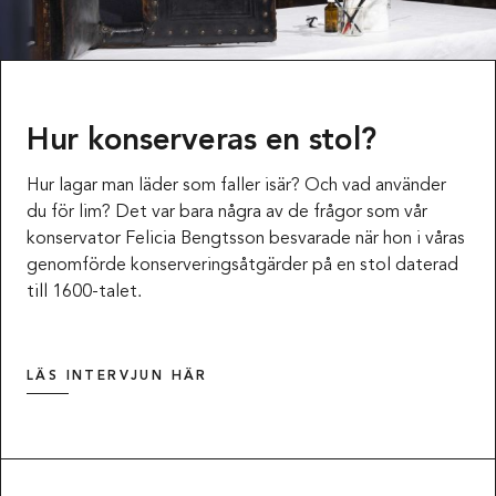
Hur konserveras en stol?
Hur lagar man läder som faller isär? Och vad använder
du för lim? Det var bara några av de frågor som vår
konservator Felicia Bengtsson besvarade när hon i våras
genomförde konserveringsåtgärder på en stol daterad
till 1600-talet.
LÄS INTERVJUN HÄR