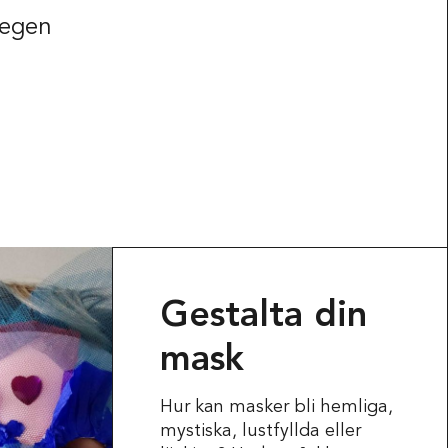
 egen
Gestalta din
mask
Hur kan masker bli hemliga,
mystiska, lustfyllda eller