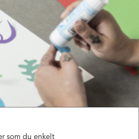
er som du enkelt