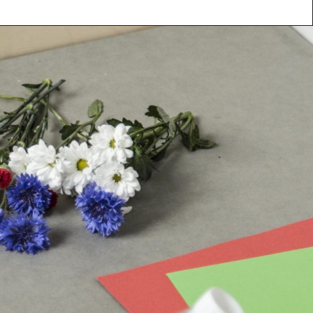
arbeten
Kontakta oss