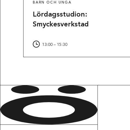
BARN OCH UNGA
Lördagsstudion:
Smyckesverkstad
13:00 – 15:30