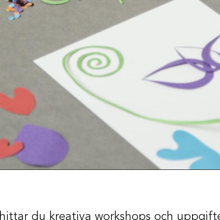
hittar du kreativa workshops och uppgift