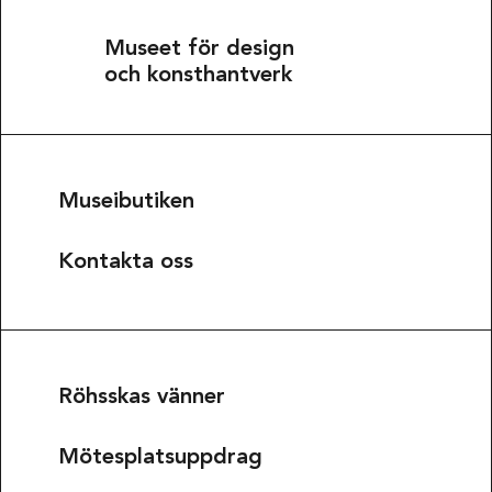
Museet för design
och konsthantverk
Museibutiken
Kontakta oss
Röhsskas vänner
Mötesplatsuppdrag