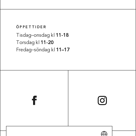
ÖPPETTIDER
Tisdag–onsdag kl
11-18
Torsdag kl
11-20
Fredag–söndag kl
11–17