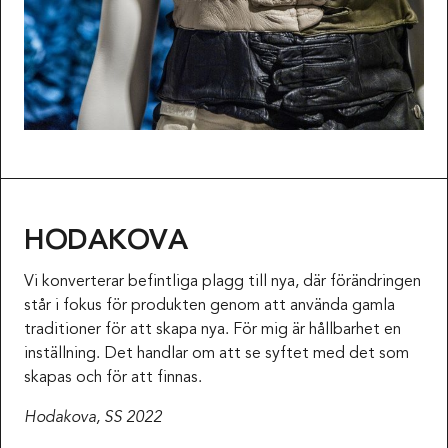
HODAKOVA
Vi konverterar befintliga plagg till nya, där förändringen
står i fokus för produkten genom att använda gamla
traditioner för att skapa nya. För mig är hållbarhet en
inställning. Det handlar om att se syftet med det som
skapas och för att finnas.
Hodakova, SS 2022