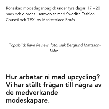
Röhsskad modedagar pågick under fyra dagar, 17 – 20
mars och gjordes i samverkan med Swedish Fashion
Council och TEX! by Marketplace Borås.
Toppbild: Rave Review, foto: Isak Berglund Mattsson-
Mårn.
Hur arbetar ni med upcycling?
Vi har ställt frågan till några av
de medverkande
modeskapare.