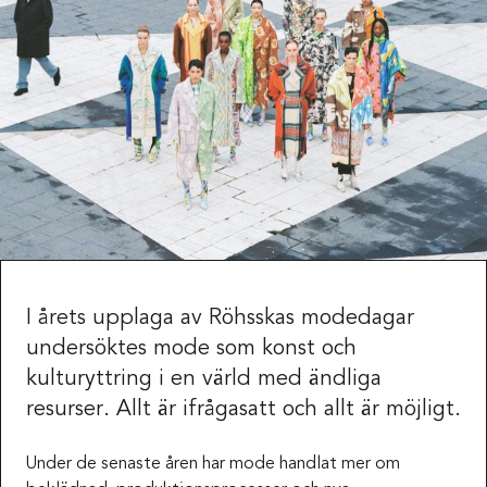
I årets upplaga av Röhsskas modedagar
undersöktes mode som konst och
kulturyttring i en värld med ändliga
resurser. Allt är ifrågasatt och allt är möjligt.
Under de senaste åren har mode handlat mer om