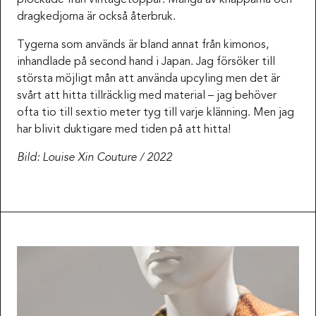
dragkedjorna är också återbruk.
Tygerna som används är bland annat från kimonos,
inhandlade på second hand i Japan. Jag försöker till
största möjligt mån att använda upcyling men det är
svårt att hitta tillräcklig med material – jag behöver
ofta tio till sextio meter tyg till varje klänning. Men jag
har blivit duktigare med tiden på att hitta!
Bild: Louise Xin Couture / 2022