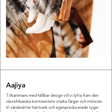
Aajiya
Tillsammans med hållbar design vill vi lyfta fram den
västafrikanska kontinentens starka färger och mönster.
Vi värdesätter hantverk och egenproducerade tyger