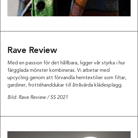
Rave Review
Med en passion för det hållbara, ligger vår styrka i hur
färgglada mönster kombineras. Vi arbetar med
upcycling genom att förvandla hemtextilier som filtar,
gardiner, frottéhanddukar till åtråvärda klädesplagg.
Bild: Rave Review / SS 2021