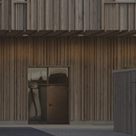
Press & Media