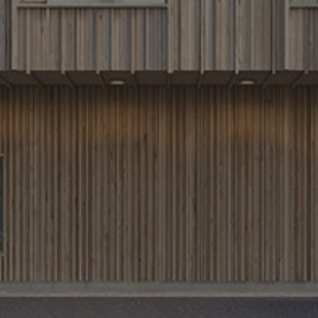
Skola