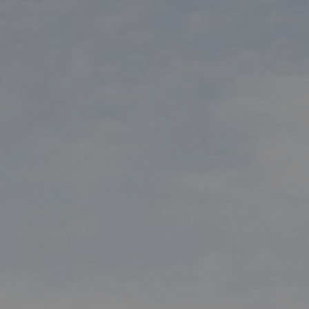
arbeten
Kontakta oss