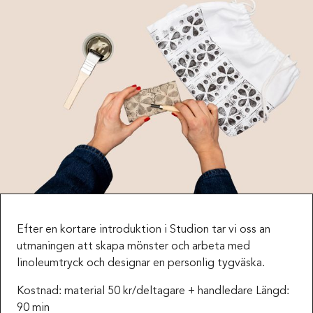
Efter en kortare introduktion i Studion tar vi oss an
utmaningen att skapa mönster och arbeta med
linoleumtryck och designar en personlig tygväska.
Kostnad: material 50 kr/deltagare + handledare Längd:
90 min