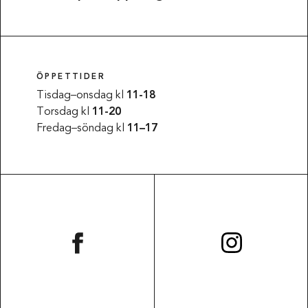
ÖPPETTIDER
Tisdag–onsdag kl
11-18
Torsdag kl
11-20
Fredag–söndag kl
11–17