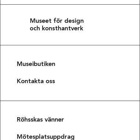
Museet för design
och konsthantverk
Museibutiken
Kontakta oss
Röhsskas vänner
Mötesplatsuppdrag