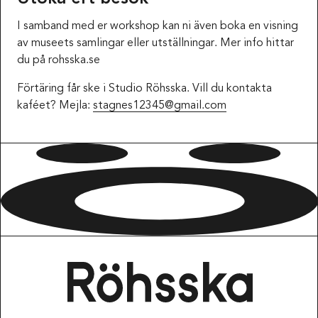
I samband med er workshop kan ni även boka en visning
av museets samlingar eller utställningar. Mer info hittar
du på rohsska.se
Förtäring får ske i Studio Röhsska. Vill du kontakta
kaféet? Mejla:
stagnes12345@gmail.com