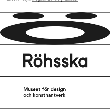
Museet för design
och konsthantverk