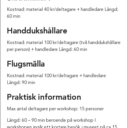
Kostnad: material 40 kr/deltagare + handledare Längd:
60 min
Handdukshållare
Kostnad: material 100 kr/deltagare (två handdukshållare
per person) + handledare Längd: 60 min
Flugsmälla
Kostnad: material 100 kr/deltagare + handledare
Längd: 90 min
Praktisk information
Max antal deltagare per workshop: 15 personer
Längd: 60 – 90 min beroende på workshop I
workshopen ingår ett kortare besök i museet på ca 15