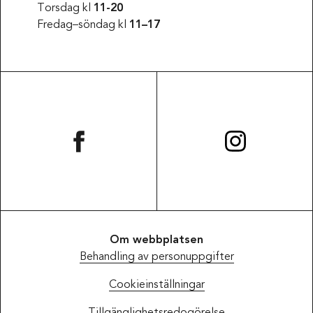
Torsdag kl
11-20
Fredag–söndag kl
11–17
Om webbplatsen
Behandling av personuppgifter
Cookieinställningar