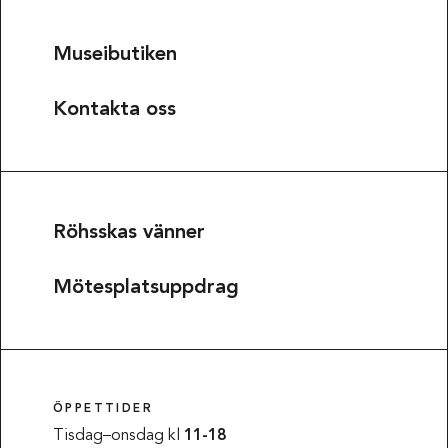
Museibutiken
Kontakta oss
Röhsskas vänner
Mötesplatsuppdrag
ÖPPETTIDER
Tisdag–onsdag kl
11-18