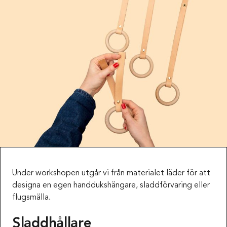
Under workshopen utgår vi från materialet läder för att
designa en egen handdukshängare, sladdförvaring eller
flugsmälla.
Sladdhållare