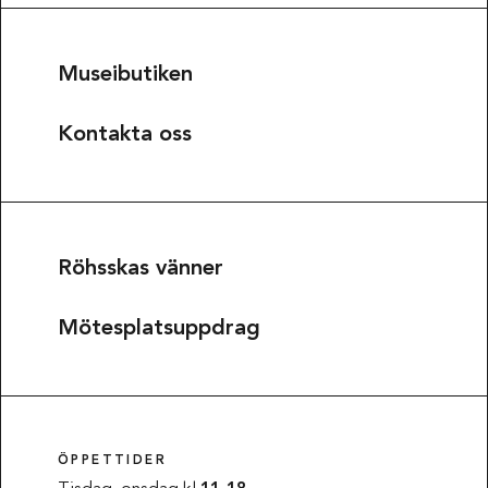
Museibutiken
Kontakta oss
Röhsskas vänner
Mötesplatsuppdrag
ÖPPETTIDER