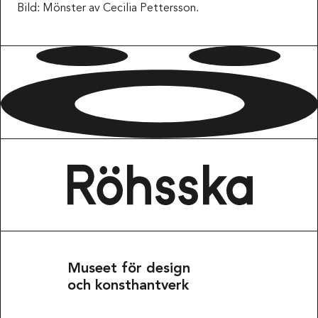
Bild: Mönster av Cecilia Pettersson.
Museet för design
och konsthantverk