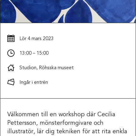
Lör
4 mars 2023
13:00 – 15:00
Studion, Röhsska museet
Ingår i entrén
Välkommen till en workshop där Cecilia
Pettersson, mönsterformgivare och
illustratör, lär dig tekniken för att rita enkla