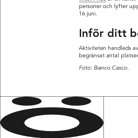
personer och lyfter up
16 juni.
Inför ditt 
Aktiviteten handleds av
begränsat antal platser
Foto: Bianco Casco.