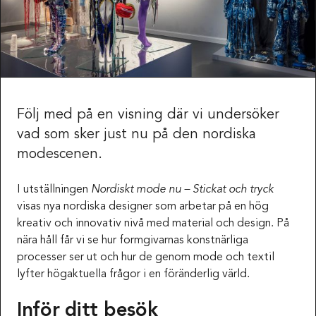
Följ med på en visning där vi undersöker
vad som sker just nu på den nordiska
modescenen.
I utställningen
Nordiskt mode nu – Stickat och tryck
visas nya nordiska designer som arbetar på en hög
kreativ och innovativ nivå med material och design. På
nära håll får vi se hur formgivarnas konstnärliga
processer ser ut och hur de genom mode och textil
lyfter högaktuella frågor i en föränderlig värld.
Inför ditt besök