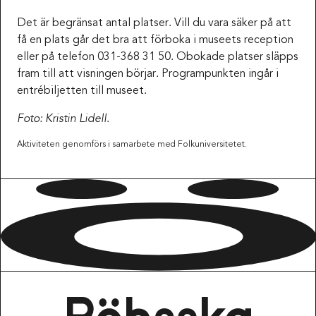
Det är begränsat antal platser. Vill du vara säker på att
få en plats går det bra att förboka i museets reception
eller på telefon 031-368 31 50. Obokade platser släpps
fram till att visningen börjar. Programpunkten ingår i
entrébiljetten till museet.
Foto: Kristin Lidell
.
Aktiviteten genomförs i samarbete med Folkuniversitetet.