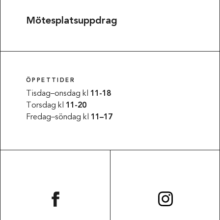
Mötesplatsuppdrag
ÖPPETTIDER
Tisdag–onsdag kl
11-18
Torsdag kl
11-20
Fredag–söndag kl
11–17