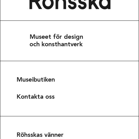
Museet för design
och konsthantverk
Museibutiken
Kontakta oss
Röhsskas vänner