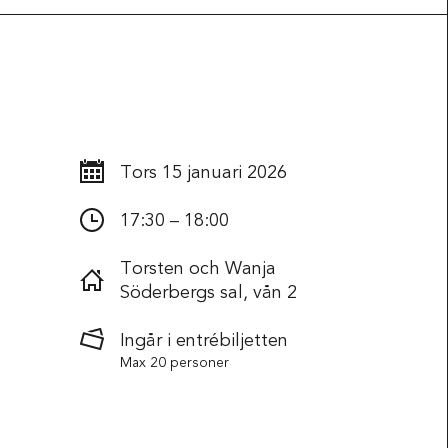
Tors
15 januari 2026
17:30 – 18:00
Torsten och Wanja
Söderbergs sal, vån 2
Ingår i entrébiljetten
Max 20 personer