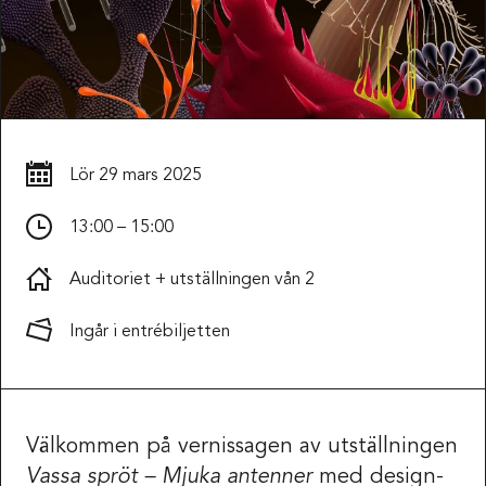
Lör
29 mars 2025
13:00 – 15:00
Auditoriet + utställningen vån 2
Ingår i entrébiljetten
Välkommen på vernissagen av utställningen
Vassa spröt – Mjuka antenner
med design-