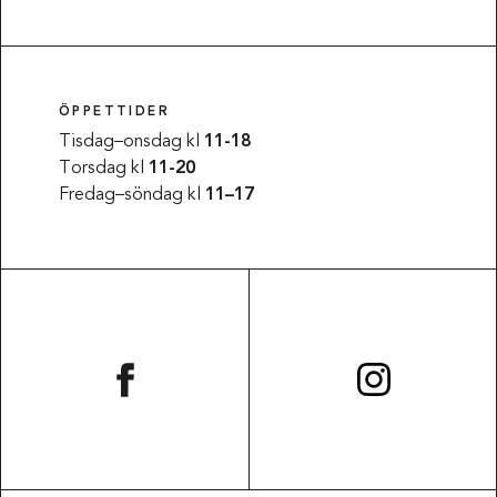
ÖPPETTIDER
Tisdag–onsdag kl
11-18
Torsdag kl
11-20
Fredag–söndag kl
11–17