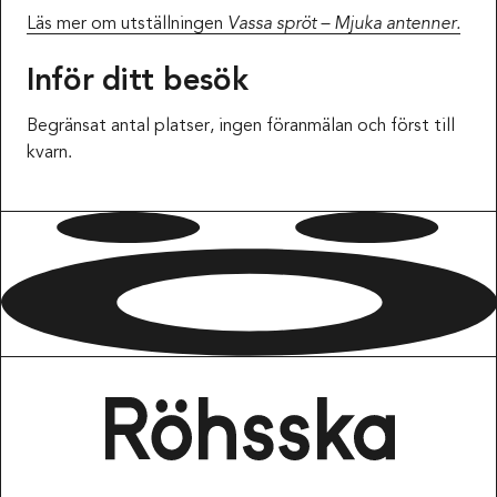
Läs mer om utställningen
Vassa spröt – Mjuka antenner.
Inför ditt besök
Begränsat antal platser, ingen föranmälan och först till
kvarn.