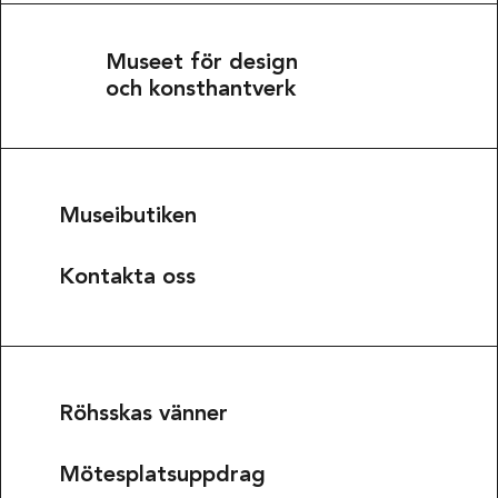
Museet för design
och konsthantverk
Museibutiken
Kontakta oss
Röhsskas vänner
Mötesplatsuppdrag