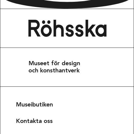
Museet för design
och konsthantverk
Museibutiken
Kontakta oss