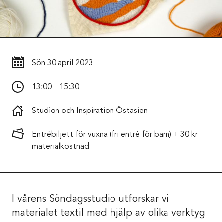
Sön
30 april 2023
13:00 – 15:30
Studion och Inspiration Östasien
Entrébiljett för vuxna (fri entré för barn) + 30 kr
materialkostnad
I vårens Söndagsstudio utforskar vi
materialet textil med hjälp av olika verktyg