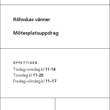
Röhsskas vänner
Mötesplatsuppdrag
ÖPPETTIDER
Tisdag–onsdag kl
11-18
Torsdag kl
11-20
Fredag–söndag kl
11–17