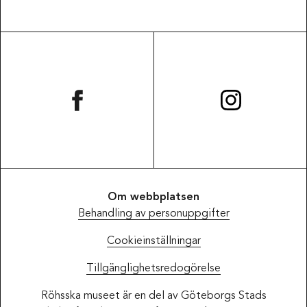
Om webbplatsen
Behandling av personuppgifter
Cookieinställningar
Tillgänglighetsredogörelse
Röhsska museet är en del av Göteborgs Stads