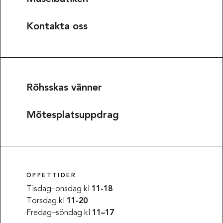
Kontakta oss
Röhsskas vänner
Mötesplatsuppdrag
ÖPPETTIDER
Tisdag–onsdag kl
11-18
Torsdag kl
11-20
Fredag–söndag kl
11–17