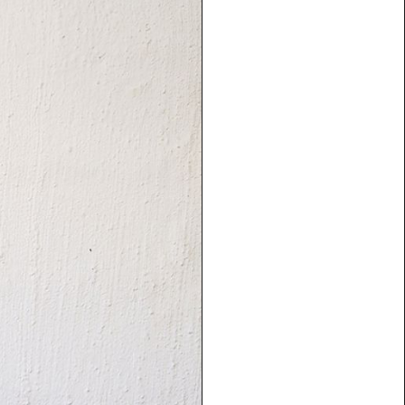
arbeten
Kontakta oss