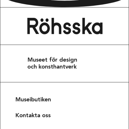
Museet för design
och konsthantverk
Museibutiken
Kontakta oss