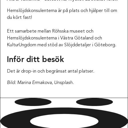
Hemslöjdskonsulenterna är på plats och hjälper till om
du kört fast!
Ett samarbete mellan Röhsska museet och
Hemslöjdskonsulenterna i Västra Götaland och
KulturUngdom med stöd av Slöjddetaljer i Göteborg.
Inför ditt besök
Det är drop-in och begränsat antal platser.
Bild: Marina Ermakova, Unsplash.