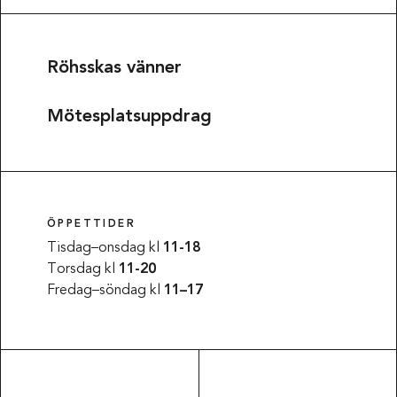
Röhsskas vänner
Mötesplatsuppdrag
ÖPPETTIDER
Tisdag–onsdag kl
11-18
Torsdag kl
11-20
Fredag–söndag kl
11–17