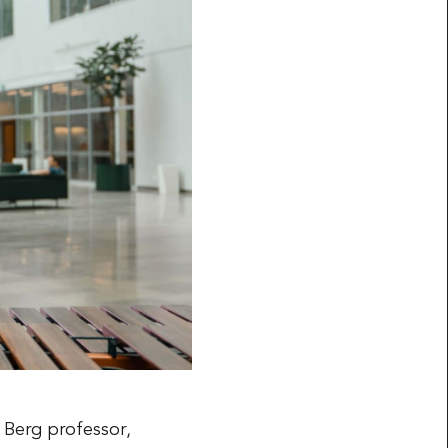
Berg professor,