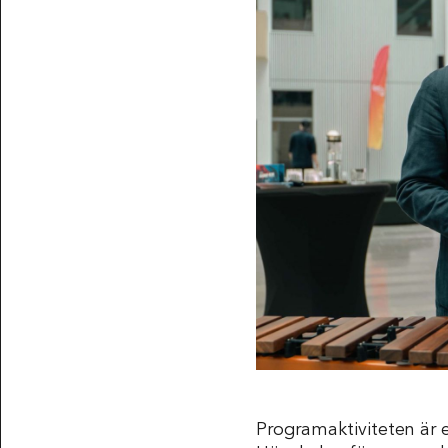
Programaktiviteten är