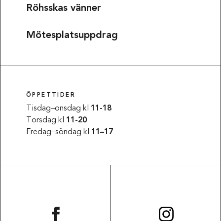
Röhsskas vänner
Mötesplatsuppdrag
ÖPPETTIDER
Tisdag–onsdag kl
11-18
Torsdag kl
11-20
Fredag–söndag kl
11–17