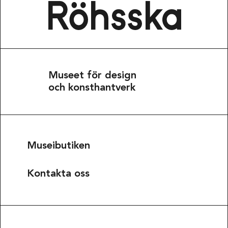
Museet för design
och konsthantverk
Museibutiken
Kontakta oss