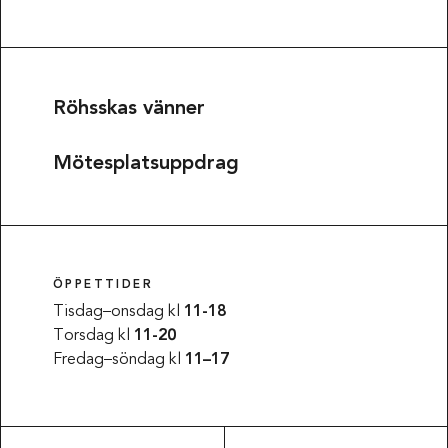
Röhsskas vänner
Mötesplatsuppdrag
ÖPPETTIDER
Tisdag–onsdag kl
11-18
Torsdag kl
11-20
Fredag–söndag kl
11–17