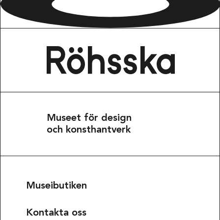
Museet för design
och konsthantverk
Museibutiken
Kontakta oss