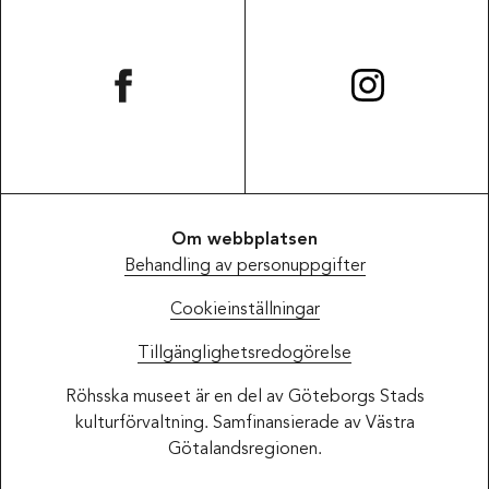
Om webbplatsen
Behandling av personuppgifter
Cookieinställningar
Tillgänglighetsredogörelse
Röhsska museet är en del av Göteborgs Stads
kulturförvaltning. Samfinansierade av Västra
Götalandsregionen.