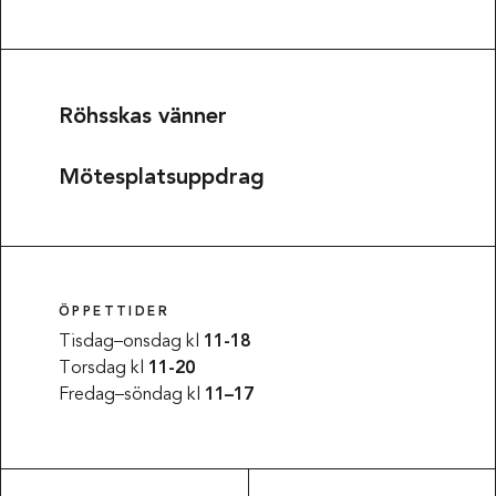
Röhsskas vänner
Mötesplatsuppdrag
ÖPPETTIDER
Tisdag–onsdag kl
11-18
Torsdag kl
11-20
Fredag–söndag kl
11–17