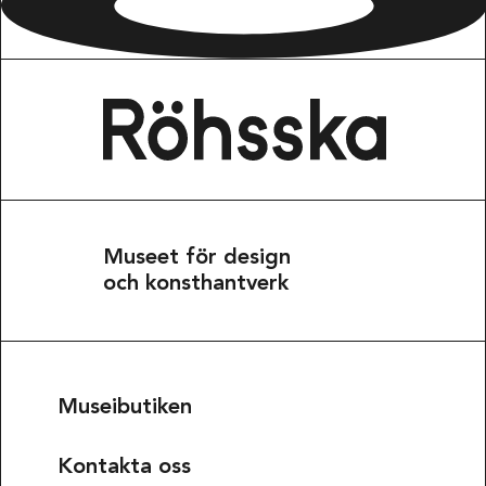
Museet för design
och konsthantverk
Museibutiken
Kontakta oss