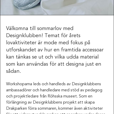
Välkomna till sommarlov med
Designklubben! Temat för årets
lovaktiviteter är mode med fokus på
utforskandet av hur en framtida accessoar
kan tänkas se ut och vilka udda material
som kan användas för att designa just en
sådan.
Workshoparna leds och handleds av Designklubbens
ambassadörer och handledare med stöd av pedagog
och projektledare från Röhsska museet. Som en
förlängning av Designklubbens projekt att skapa
Drakparken förra sommaren, kommer även aktiviteter