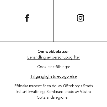
Om webbplatsen
Behandling av personuppgifter
Cookieinställningar
Tillgänglighetsredogörelse
Röhsska museet är en del av Göteborgs Stads
kulturförvaltning. Samfinansierade av Västra
Götalandsregionen.