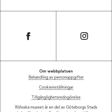
Om webbplatsen
Behandling av personuppgifter
Cookieinställningar
Tillgänglighetsredogörelse
Röhsska museet är en del av Göteborgs Stads