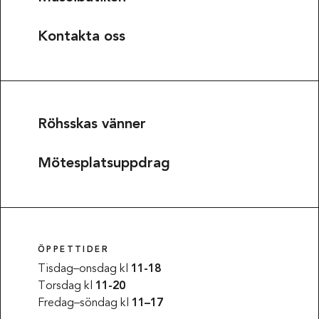
Kontakta oss
Röhsskas vänner
Mötesplatsuppdrag
ÖPPETTIDER
Tisdag–onsdag kl
11-18
Torsdag kl
11-20
Fredag–söndag kl
11–17