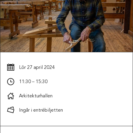
Lör
27 april 2024
11:30 – 15:30
Arkitekturhallen
Ingår i entrébiljetten