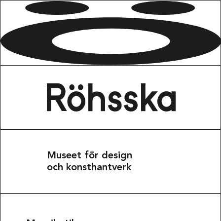
Museet för design
och konsthantverk