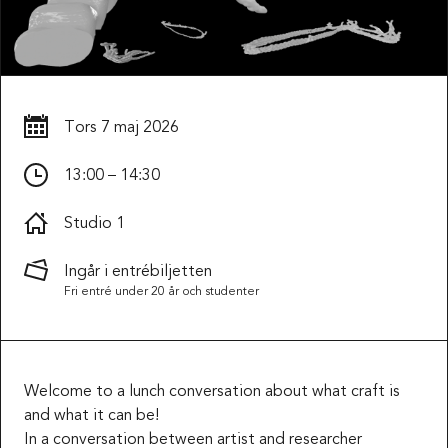
Tors
7 maj 2026
13:00 – 14:30
Studio 1
Ingår i entrébiljetten
Fri entré under 20 år och studenter
Welcome to a lunch conversation about what craft is
and what it can be!
In a conversation between artist and researcher