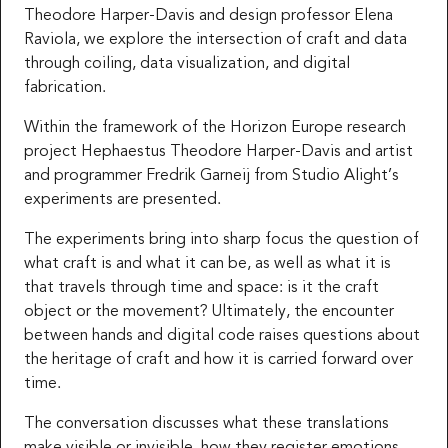
Theodore Harper-Davis and design professor Elena
Raviola, we explore the intersection of craft and data
through coiling, data visualization, and digital
fabrication.
Within the framework of the Horizon Europe research
project Hephaestus Theodore Harper-Davis and artist
and programmer Fredrik Garneij from Studio Alight’s
experiments are presented.
The experiments bring into sharp focus the question of
what craft is and what it can be, as well as what it is
that travels through time and space: is it the craft
object or the movement? Ultimately, the encounter
between hands and digital code raises questions about
the heritage of craft and how it is carried forward over
time.
The conversation discusses what these translations