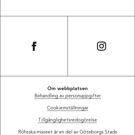
Om webbplatsen
Behandling av personuppgifter
Cookieinställningar
Tillgänglighetsredogörelse
Röhsska museet är en del av Göteborgs Stads