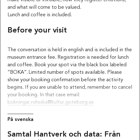
make visible or invisible, how they register emotions,
and what will come to be valued.
Lunch and coffee is included.
Before your visit
The conversation is held in english and is included in the
museum entrance fee. Registration is needed for lunch
and coffee. Book your spot via the black box labeled
”BOKA”. Limited number of spots available. Please
show your booking confirmation before the activity
begins. If you are unable to attend, remember to cancel
your booking. In that case email:
bokningar.rohsska@kultur.goteborg.se
På svenska
Samtal Hantverk och data: Från