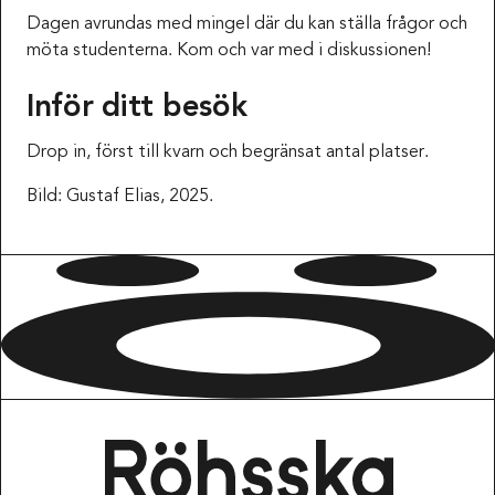
Dagen avrundas med mingel där du kan ställa frågor och
möta studenterna. Kom och var med i diskussionen!
Inför ditt besök
Drop in, först till kvarn och begränsat antal platser.
Bild: Gustaf Elias, 2025.