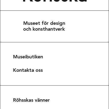
Museet för design
och konsthantverk
Museibutiken
Kontakta oss
Röhsskas vänner