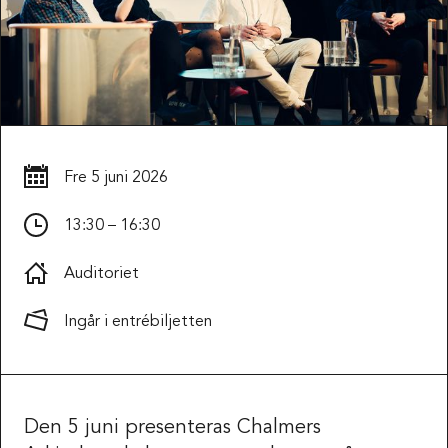
Fre
5 juni 2026
13:30 – 16:30
Auditoriet
Ingår i entrébiljetten
Den 5 juni presenteras Chalmers