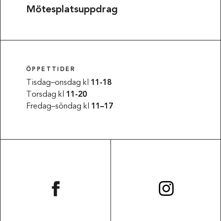
Mötesplatsuppdrag
ÖPPETTIDER
Tisdag–onsdag kl
11-18
Torsdag kl
11-20
Fredag–söndag kl
11–17