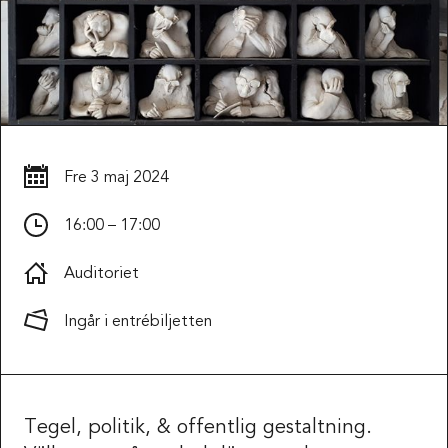
Fre
3 maj 2024
16:00 – 17:00
Auditoriet
Ingår i entrébiljetten
Tegel, politik, & offentlig gestaltning.