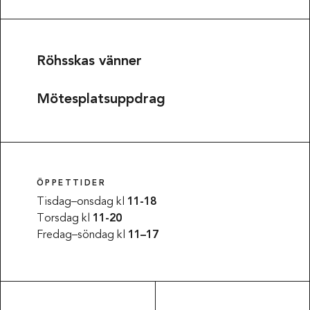
Röhsskas vänner
Mötesplatsuppdrag
ÖPPETTIDER
Tisdag–onsdag kl
11-18
Torsdag kl
11-20
Fredag–söndag kl
11–17