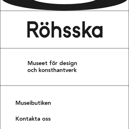
Museet för design
och konsthantverk
Museibutiken
Kontakta oss