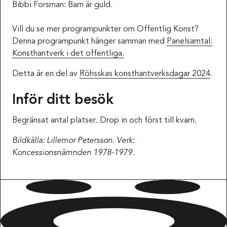
Bibbi Forsman: Barn är guld.
Vill du se mer programpunkter om Offentlig Konst?
Denna programpunkt hänger samman med
Panelsamtal:
Konsthantverk i det offentliga.
Detta är en del av
Röhsskas konsthantverksdagar 2024
.
Inför ditt besök
Begränsat antal platser. Drop in och först till kvarn.
Bildkälla: Lillemor Petersson. Verk:
Koncessionsnämnden
1978-1979.