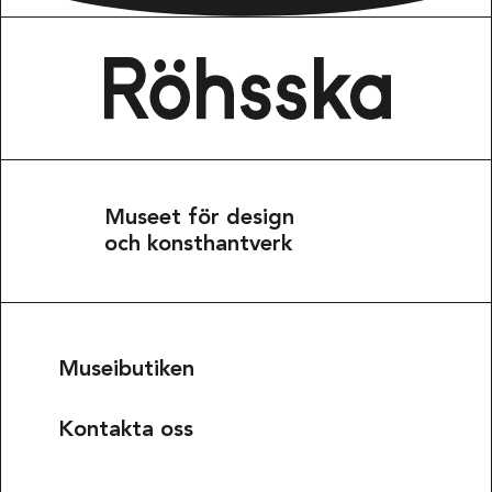
Museet för design
och konsthantverk
Museibutiken
Kontakta oss