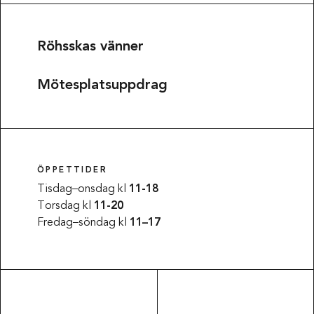
Röhsskas vänner
Mötesplatsuppdrag
ÖPPETTIDER
Tisdag–onsdag kl
11-18
Torsdag kl
11-20
Fredag–söndag kl
11–17